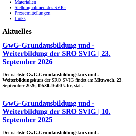
Materialien
Stellungnahmen des SVIG
Pressemitteilungen
Links
Aktuelles
GwG-Grundausbildung und -
Weiterbildung der SRO SVIG | 23.
September 2026
Der nächste
GwG-Grundausbildungskurs und -
Weiterbildungskurs
der SRO SVIG findet am
Mittwoch
,
23.
September 2026
,
09:30-16:00 Uhr
, statt.
GwG-Grundausbildung und -
Weiterbildung der SRO SVIG | 10.
September 2025
Der nächste
GwG-Grundausbildungskurs und -