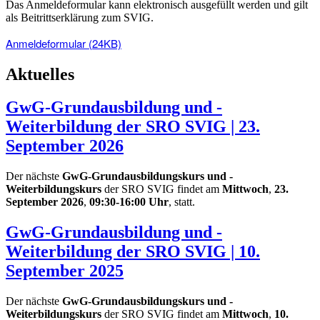
Das Anmeldeformular kann elektronisch ausgefüllt werden und gilt
als Beitrittserklärung zum SVIG.
Anmeldeformular (24KB)
Aktuelles
GwG-Grundausbildung und -
Weiterbildung der SRO SVIG | 23.
September 2026
Der nächste
GwG-Grundausbildungskurs und -
Weiterbildungskurs
der SRO SVIG findet am
Mittwoch
,
23.
September 2026
,
09:30-16:00 Uhr
, statt.
GwG-Grundausbildung und -
Weiterbildung der SRO SVIG | 10.
September 2025
Der nächste
GwG-Grundausbildungskurs und -
Weiterbildungskurs
der SRO SVIG findet am
Mittwoch
,
10.