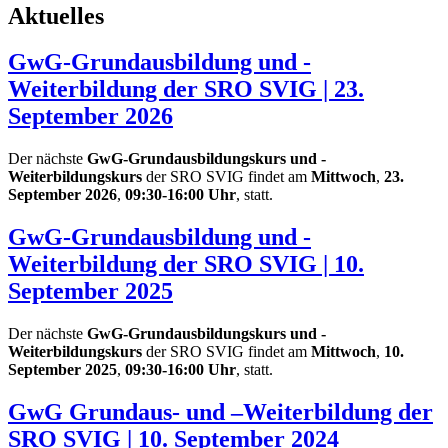
Aktuelles
GwG-Grundausbildung und -
Weiterbildung der SRO SVIG | 23.
September 2026
Der nächste
GwG-Grundausbildungskurs und -
Weiterbildungskurs
der SRO SVIG findet am
Mittwoch
,
23.
September 2026
,
09:30-16:00 Uhr
, statt.
GwG-Grundausbildung und -
Weiterbildung der SRO SVIG | 10.
September 2025
Der nächste
GwG-Grundausbildungskurs und -
Weiterbildungskurs
der SRO SVIG findet am
Mittwoch
,
10.
September 2025
,
09:30-16:00 Uhr
, statt.
GwG Grundaus- und –Weiterbildung der
SRO SVIG | 10. September 2024